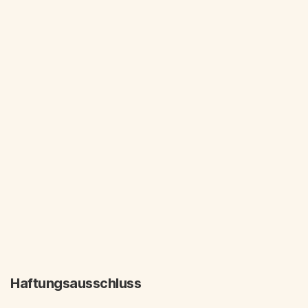
Haftungsausschluss