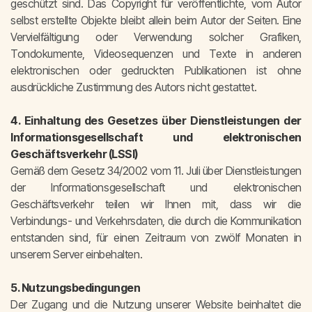
geschützt sind. Das Copyright für veröffentlichte, vom Autor
selbst erstellte Objekte bleibt allein beim Autor der Seiten. Eine
Vervielfältigung oder Verwendung solcher Grafiken,
Tondokumente, Videosequenzen und Texte in anderen
elektronischen oder gedruckten Publikationen ist ohne
ausdrückliche Zustimmung des Autors nicht gestattet.
4. Einhaltung des Gesetzes über Dienstleistungen der
Informationsgesellschaft und elektronischen
Geschäftsverkehr (LSSI)
Gemäß dem Gesetz 34/2002 vom 11. Juli über Dienstleistungen
der Informationsgesellschaft und elektronischen
Geschäftsverkehr teilen wir Ihnen mit, dass wir die
Verbindungs- und Verkehrsdaten, die durch die Kommunikation
entstanden sind, für einen Zeitraum von zwölf Monaten in
unserem Server einbehalten.
5. Nutzungsbedingungen
Der Zugang und die Nutzung unserer Website beinhaltet die