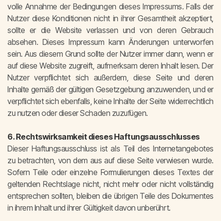
volle Annahme der Bedingungen dieses Impressums. Falls der
Nutzer diese Konditionen nicht in ihrer Gesamtheit akzeptiert,
sollte er die Website verlassen und von deren Gebrauch
absehen. Dieses Impressum kann Änderungen unterworfen
sein. Aus diesem Grund sollte der Nutzer immer dann, wenn er
auf diese Website zugreift, aufmerksam deren Inhalt lesen. Der
Nutzer verpflichtet sich außerdem, diese Seite und deren
Inhalte gemäß der gültigen Gesetzgebung anzuwenden, und er
verpflichtet sich ebenfalls, keine Inhalte der Seite widerrechtlich
zu nutzen oder dieser Schaden zuzufügen.
6. Rechtswirksamkeit dieses Haftungsausschlusses
Dieser Haftungsausschluss ist als Teil des Internetangebotes
zu betrachten, von dem aus auf diese Seite verwiesen wurde.
Sofern Teile oder einzelne Formulierungen dieses Textes der
geltenden Rechtslage nicht, nicht mehr oder nicht vollständig
entsprechen sollten, bleiben die übrigen Teile des Dokumentes
in ihrem Inhalt und ihrer Gültigkeit davon unberührt.