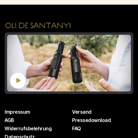

Impressum
Versand
AGB
Pressedownload
Widerrufsbelehrung
FAQ
Datenschutz